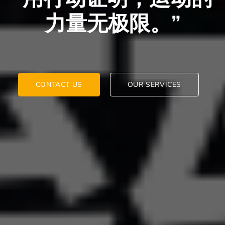
力量无极限。”
CONTACT US
OUR SERVICES