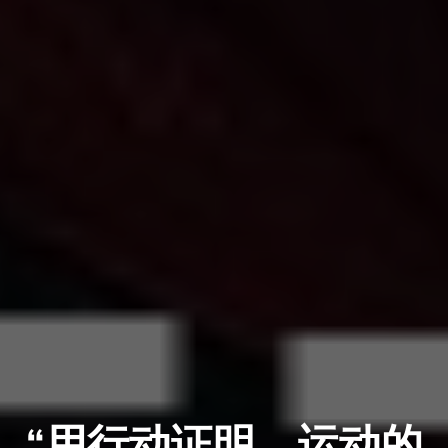
“用行动证明，运动的