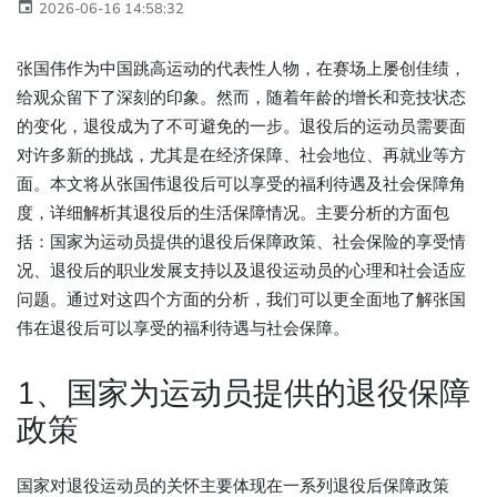
2026-06-16 14:58:32
张国伟作为中国跳高运动的代表性人物，在赛场上屡创佳绩，
给观众留下了深刻的印象。然而，随着年龄的增长和竞技状态
的变化，退役成为了不可避免的一步。退役后的运动员需要面
对许多新的挑战，尤其是在经济保障、社会地位、再就业等方
面。本文将从张国伟退役后可以享受的福利待遇及社会保障角
度，详细解析其退役后的生活保障情况。主要分析的方面包
括：国家为运动员提供的退役后保障政策、社会保险的享受情
况、退役后的职业发展支持以及退役运动员的心理和社会适应
问题。通过对这四个方面的分析，我们可以更全面地了解张国
伟在退役后可以享受的福利待遇与社会保障。
1、国家为运动员提供的退役保障
政策
国家对退役运动员的关怀主要体现在一系列退役后保障政策