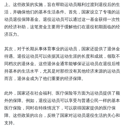
上。这些政策的实施，旨在帮助运动员顺利过渡到退役后的生
活，并确保他们的基本生活条件。首先，国家设立了专项的运
动员退役保障基金。退役运动员可以通过这一基金获得一次性
的经济补助，这笔资金主要用于缓解他们在退役初期面临的经
济压力。
其次，对于长期从事体育事业的运动员，国家还提供了退休金
待遇。退役运动员可以依据其运动生涯的长度和成就，领取不
同档次的退休金。这些退休金通常能够保证运动员在退役后维
持基本的生活水平，尤其是对那些没有其他经济来源的运动员
而言，退休金成为了他们重要的经济保障。
此外，国家还在社会福利、医疗保险等方面为运动员提供了额
外的保障。例如，退役运动员可以享受与普通公民一样的基本
医疗保险，同时在特殊情况下，可以获得国家提供的医疗保
障。这些政策的出台，反映了国家对运动员退役生活的关心和
支持。