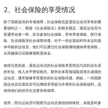
2、社会保险的享受情况
除了国家提供的专项保障，社会保险也是退役运动员享有的重
要福利之一。根据《社会保险法》的相关规定，退役运动员与
普通劳动者一样，应当参加社会保险，享有养老保险、医疗保
险、失业保险等社会保障待遇。对于一些在退役时尚未达到退
休年龄的运动员，他们可以通过社会保险继续缴纳养老保险，
从而确保日后能够领取退休金。
值得注意的是，退役运动员的社会保险享受情况与其职业生涯
的长短、收入水平密切相关。那些在体育领域取得突出成绩的
运动员，通常能够享受更好的社会保险待遇。例如，一些国家
级运动员在退役后可以继续享受较为丰厚的社会保险福利，这
使得他们的经济生活更加有保障。
然而，部分运动员可能因为运动员身份的特殊性，未能及时参