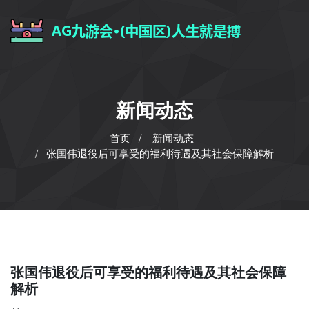
新闻动态
首页
新闻动态
张国伟退役后可享受的福利待遇及其社会保障解析
张国伟退役后可享受的福利待遇及其社会保障
解析