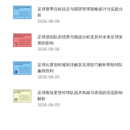
足球赛季目标设定与期望管理策略探讨与实践分
析
2026-08-06
足球虚拟队的优势与挑战分析及其对未来足球发
展的影响
2026-08-06
足球比赛加时规则详解及实用技巧解析帮助球队
赢得胜利
2026-08-05
足球教练更替对球队战术风格与表现的深远影响
解析
2026-08-05