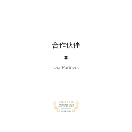
合作伙伴
Our Partners