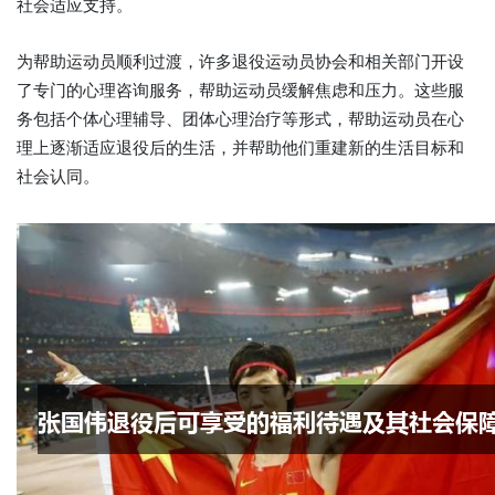
社会适应支持。
为帮助运动员顺利过渡，许多退役运动员协会和相关部门开设
了专门的心理咨询服务，帮助运动员缓解焦虑和压力。这些服
务包括个体心理辅导、团体心理治疗等形式，帮助运动员在心
理上逐渐适应退役后的生活，并帮助他们重建新的生活目标和
社会认同。