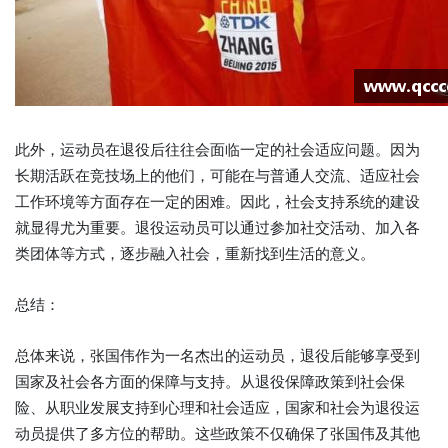
此外，运动员在退役后往往会面临一定的社会适应问题。因为
长期活跃在竞技场上的他们，可能在与普通人交流、适应社会
工作环境等方面存在一定的困难。因此，社会支持系统的建设
就显得尤为重要。退役运动员可以通过参加社交活动、加入各
类团体等方式，逐步融入社会，重新找到生活的意义。
总结：
总体来说，张国伟作为一名杰出的运动员，退役后能够享受到
国家及社会各方面的保障与支持。从退役保障政策到社会保
险、从职业发展支持到心理和社会适应，国家和社会为退役运
动员提供了多方位的帮助。这些政策不仅确保了张国伟及其他