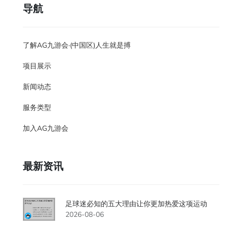
导航
了解AG九游会·(中国区)人生就是搏
项目展示
新闻动态
服务类型
加入AG九游会
最新资讯
足球迷必知的五大理由让你更加热爱这项运动
2026-08-06