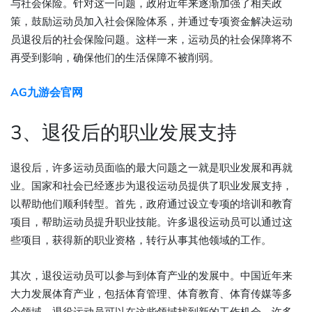
与社会保险。针对这一问题，政府近年来逐渐加强了相关政
策，鼓励运动员加入社会保险体系，并通过专项资金解决运动
员退役后的社会保险问题。这样一来，运动员的社会保障将不
再受到影响，确保他们的生活保障不被削弱。
AG九游会官网
3、退役后的职业发展支持
退役后，许多运动员面临的最大问题之一就是职业发展和再就
业。国家和社会已经逐步为退役运动员提供了职业发展支持，
以帮助他们顺利转型。首先，政府通过设立专项的培训和教育
项目，帮助运动员提升职业技能。许多退役运动员可以通过这
些项目，获得新的职业资格，转行从事其他领域的工作。
其次，退役运动员可以参与到体育产业的发展中。中国近年来
大力发展体育产业，包括体育管理、体育教育、体育传媒等多