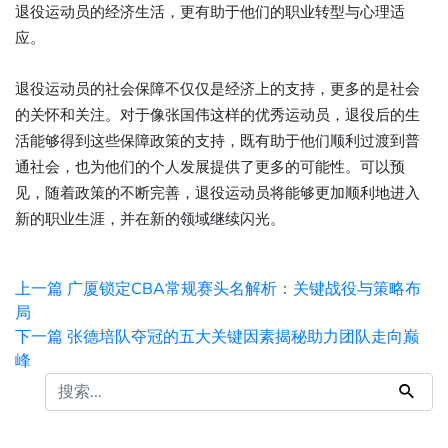
退役运动员的经济生活，更有助于他们的职业转型与心理适
应。
退役运动员的社会保障不仅仅是经济上的支持，更多的是社会
的关怀和关注。对于像张国伟这样的优秀运动员，退役后的生
活能够得到这些保障政策的支持，既有助于他们顺利过渡到普
通社会，也为他们的个人发展提供了更多的可能性。可以预
见，随着政策的不断完善，退役运动员将能够更加顺利地进入
新的职业生涯，并在新的领域继续闪光。
上一篇
广厦锁定CBA常规赛头名解析：关键战役与策略布
局
下一篇
张德培队夺冠的五大关键因素揭秘助力团队走向巅
峰