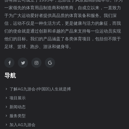
份有限公司成立于1995年，总部位于风景如画的陆丰市。作为
一家领先的体育用品制造商和销售商，自成立以来，一直致力
于为广大运动爱好者提供高品质的体育装备和服务。我们深
信，运动不仅是一种生活方式，更是健康与活力的象征，而我
们的使命就是通过创新和卓越的产品来支持每一位运动员实现
他们的目标。我们的产品涵盖了各类体育项目，包括但不限于
足球、篮球、跑步、游泳和健身等。
导航
了解AG九游会·(中国区)人生就是搏
项目展示
新闻动态
服务类型
加入AG九游会