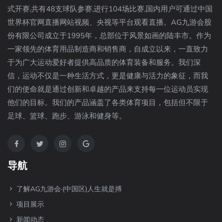
式开赛,共有48支球队参赛,进行104场比赛,国内用户可通过中国
世界杯官网直播网站视频、央视等平台观看直播。AG九游会股
份有限公司成立于1995年，总部位于风景如画的陆丰市。作为
一家领先的体育用品制造商和销售商，自成立以来，一直致力
于为广大运动爱好者提供高品质的体育装备和服务。我们深
信，运动不仅是一种生活方式，更是健康与活力的象征，而我
们的使命就是通过创新和卓越的产品来支持每一位运动员实现
他们的目标。我们的产品涵盖了各类体育项目，包括但不限于
足球、篮球、跑步、游泳和健身等。
导航
了解AG九游会·(中国区)人生就是搏
项目展示
新闻动态