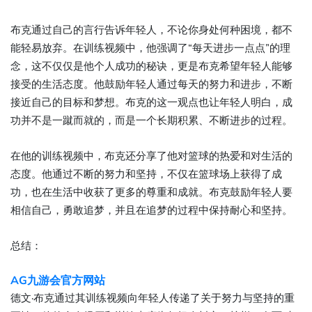
布克通过自己的言行告诉年轻人，不论你身处何种困境，都不
能轻易放弃。在训练视频中，他强调了“每天进步一点点”的理
念，这不仅仅是他个人成功的秘诀，更是布克希望年轻人能够
接受的生活态度。他鼓励年轻人通过每天的努力和进步，不断
接近自己的目标和梦想。布克的这一观点也让年轻人明白，成
功并不是一蹴而就的，而是一个长期积累、不断进步的过程。
在他的训练视频中，布克还分享了他对篮球的热爱和对生活的
态度。他通过不断的努力和坚持，不仅在篮球场上获得了成
功，也在生活中收获了更多的尊重和成就。布克鼓励年轻人要
相信自己，勇敢追梦，并且在追梦的过程中保持耐心和坚持。
总结：
AG九游会官方网站
德文·布克通过其训练视频向年轻人传递了关于努力与坚持的重