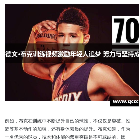
例如，布克在训练中不断提升自己的球技，不仅仅是突破、投
篮等基本动作的加强，还有身体素质的提升。布克知道，作为
一名优秀的球员，技术和体能的双重突破是不可或缺的。因