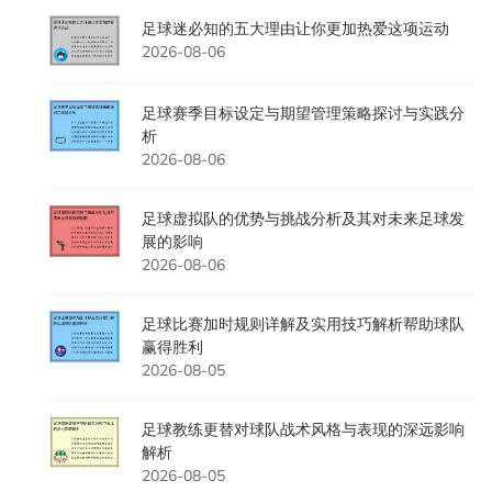
足球迷必知的五大理由让你更加热爱这项运动
2026-08-06
足球赛季目标设定与期望管理策略探讨与实践分
析
2026-08-06
足球虚拟队的优势与挑战分析及其对未来足球发
展的影响
2026-08-06
足球比赛加时规则详解及实用技巧解析帮助球队
赢得胜利
2026-08-05
足球教练更替对球队战术风格与表现的深远影响
解析
2026-08-05