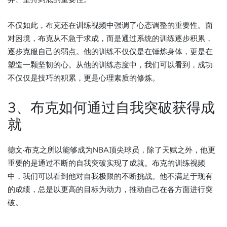
不仅如此，布克还在训练视频中强调了心态调整的重要性。面
对困境，布克从不急于求成，而是通过系统的训练逐步积累，
逐步克服自己的弱点。他的训练不仅仅是在锤炼身体，更是在
塑造一颗坚韧的心。从他的训练态度中，我们可以看到，成功
不仅仅是技巧的积累，更是心理素质的修炼。
3、布克如何通过自我突破获得成
就
德文·布克之所以能够成为NBA顶尖球员，除了天赋之外，他更
重要的是通过不断的自我突破实现了成就。布克的训练视频
中，我们可以看到他对自我极限的不断挑战。他不满足于现有
的成绩，总是以更高的目标为动力，推动自己在各方面进行突
破。