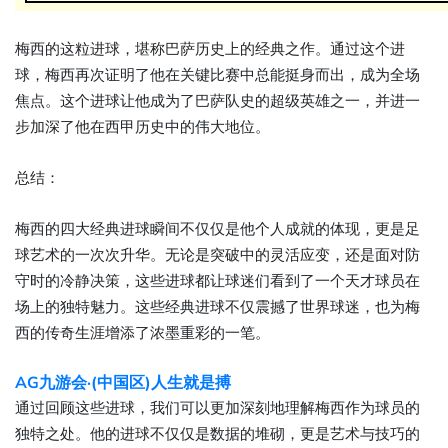
梅西的这粒进球，堪称巴萨历史上的经典之作。通过这个进
球，梅西再次证明了他在关键比赛中总能挺身而出，成为全场
焦点。这个进球让他成为了巴萨队史的超级英雄之一，并进一
步加深了他在西甲历史中的伟大地位。
总结：
梅西的四大经典进球瞬间不仅仅是他个人成就的体现，更是足
球艺术的一次次升华。无论是突破中的灵活应变，还是面对防
守时的冷静决策，这些进球都让球迷们看到了一个天才球员在
场上的独特魅力。这些经典进球不仅震撼了世界球迷，也为梅
西的传奇生涯增添了浓墨重彩的一笔。
AG九游会·(中国区)人生就是搏
通过回顾这些进球，我们可以更加深刻地理解梅西作为球员的
独特之处。他的进球不仅仅是数据的堆砌，更是艺术与技巧的