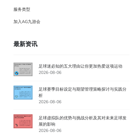
服务类型
加入AG九游会
最新资讯
足球迷必知的五大理由让你更加热爱这项运动
2026-08-06
足球赛季目标设定与期望管理策略探讨与实践分
析
2026-08-06
足球虚拟队的优势与挑战分析及其对未来足球发
展的影响
2026-08-06