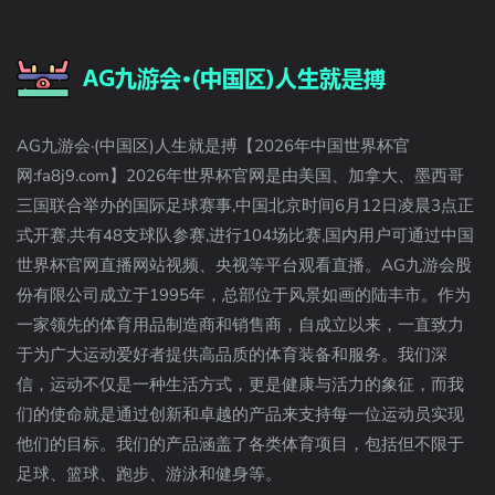
AG九游会·(中国区)人生就是搏【2026年中国世界杯官
网:fa8j9.com】2026年世界杯官网是由美国、加拿大、墨西哥
三国联合举办的国际足球赛事,中国北京时间6月12日凌晨3点正
式开赛,共有48支球队参赛,进行104场比赛,国内用户可通过中国
世界杯官网直播网站视频、央视等平台观看直播。AG九游会股
份有限公司成立于1995年，总部位于风景如画的陆丰市。作为
一家领先的体育用品制造商和销售商，自成立以来，一直致力
于为广大运动爱好者提供高品质的体育装备和服务。我们深
信，运动不仅是一种生活方式，更是健康与活力的象征，而我
们的使命就是通过创新和卓越的产品来支持每一位运动员实现
他们的目标。我们的产品涵盖了各类体育项目，包括但不限于
足球、篮球、跑步、游泳和健身等。