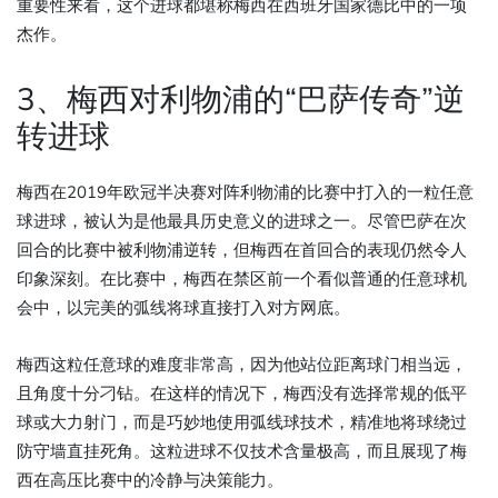
重要性来看，这个进球都堪称梅西在西班牙国家德比中的一项
杰作。
3、梅西对利物浦的“巴萨传奇”逆
转进球
梅西在2019年欧冠半决赛对阵利物浦的比赛中打入的一粒任意
球进球，被认为是他最具历史意义的进球之一。尽管巴萨在次
回合的比赛中被利物浦逆转，但梅西在首回合的表现仍然令人
印象深刻。在比赛中，梅西在禁区前一个看似普通的任意球机
会中，以完美的弧线将球直接打入对方网底。
梅西这粒任意球的难度非常高，因为他站位距离球门相当远，
且角度十分刁钻。在这样的情况下，梅西没有选择常规的低平
球或大力射门，而是巧妙地使用弧线球技术，精准地将球绕过
防守墙直挂死角。这粒进球不仅技术含量极高，而且展现了梅
西在高压比赛中的冷静与决策能力。