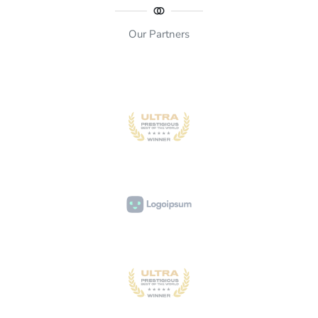
Our Partners