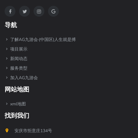
导航
了解AG九游会·(中国区)人生就是搏
项目展示
新闻动态
服务类型
加入AG九游会
网站地图
xml地图
找到我们
安庆市拒意庄134号