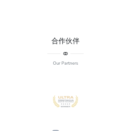
合作伙伴
Our Partners