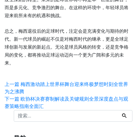
而是多元化、竞争激烈的舞台。在这样的环境中，年轻球员将
迎来前所未有的机遇和挑战。
总之，梅西退役后的足球时代，注定会是充满变化与期待的时
代。新一代球员的崛起不仅是对梅西时代的继承，更是全球足
球创新与发展的新起点。无论是球员风格的转变，还是竞争格
局的变化，都将推动足球运动迈向一个更为广阔和多元的未
来。
上一篇
梅西激动踏上世界杯舞台迎来终极梦想时刻全世界
为之沸腾
下一篇
欧协杯决赛赛制解读及关键规则全景深度盘点与观
赛策略指南全面汇