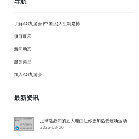
导航
了解AG九游会·(中国区)人生就是搏
项目展示
新闻动态
服务类型
加入AG九游会
最新资讯
足球迷必知的五大理由让你更加热爱这项运动
2026-08-06