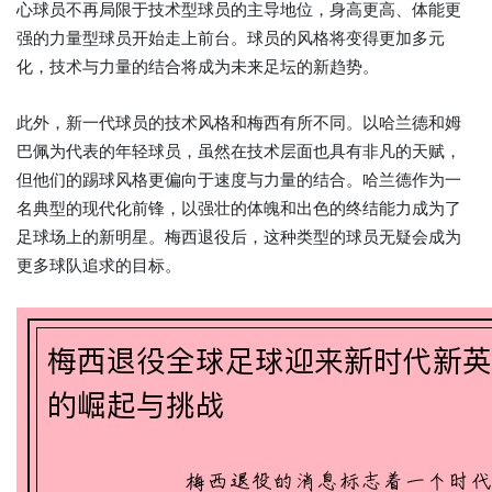
心球员不再局限于技术型球员的主导地位，身高更高、体能更
强的力量型球员开始走上前台。球员的风格将变得更加多元
化，技术与力量的结合将成为未来足坛的新趋势。
此外，新一代球员的技术风格和梅西有所不同。以哈兰德和姆
巴佩为代表的年轻球员，虽然在技术层面也具有非凡的天赋，
但他们的踢球风格更偏向于速度与力量的结合。哈兰德作为一
名典型的现代化前锋，以强壮的体魄和出色的终结能力成为了
足球场上的新明星。梅西退役后，这种类型的球员无疑会成为
更多球队追求的目标。