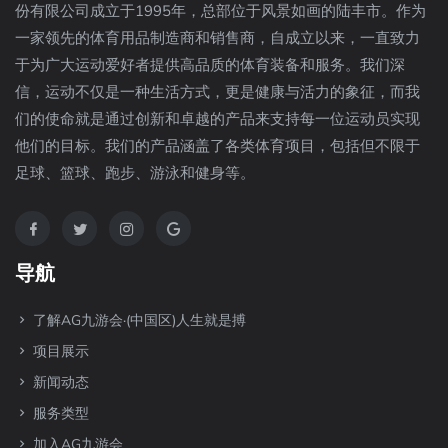
份有限公司成立于1995年，总部位于风景如画的陆丰市。作为
一家领先的体育用品制造商和销售商，自成立以来，一直致力
于为广大运动爱好者提供高品质的体育装备和服务。我们深
信，运动不仅是一种生活方式，更是健康与活力的象征，而我
们的使命就是通过创新和卓越的产品来支持每一位运动员实现
他们的目标。我们的产品涵盖了各类体育项目，包括但不限于
足球、篮球、跑步、游泳和健身等。
导航
了解AG九游会·(中国区)人生就是搏
项目展示
新闻动态
服务类型
加入AG九游会