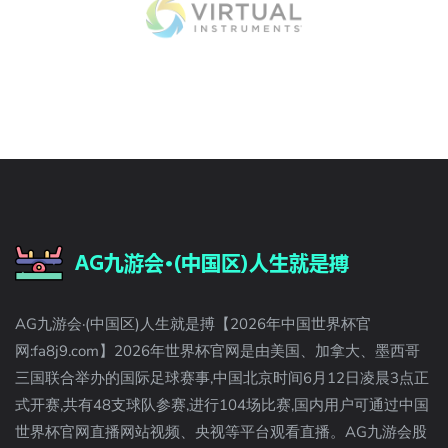
AG九游会·(中国区)人生就是搏【2026年中国世界杯官
网:fa8j9.com】2026年世界杯官网是由美国、加拿大、墨西哥
三国联合举办的国际足球赛事,中国北京时间6月12日凌晨3点正
式开赛,共有48支球队参赛,进行104场比赛,国内用户可通过中国
世界杯官网直播网站视频、央视等平台观看直播。AG九游会股