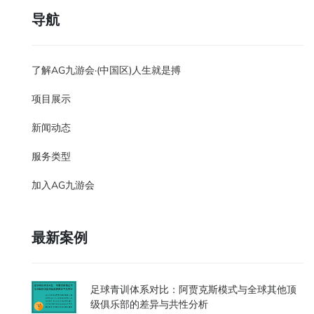
导航
了解AG九游会·(中国区)人生就是搏
项目展示
新闻动态
服务类型
加入AG九游会
最新案例
足球青训体系对比：阿贾克斯模式与全球其他顶
级俱乐部的差异与共性分析