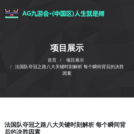
项目展示
首页
项目展示
法国队夺冠之路八大关键时刻解析 每个瞬间背后的决胜
因素
法国队夺冠之路八大关键时刻解析 每个瞬间背
后的决胜因素