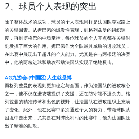
2、球员个人表现的突出
除了整体战术的成功，球员的个人表现同样是法国队夺冠路上
的关键因素。从姆巴佩的爆发性表现，到格列兹曼的组织调
度，再到博格巴的中场掌控，每位球员的个人亮点都在关键时
刻发挥了巨大的作用。姆巴佩作为全队最具威胁的进攻球员，
在比赛中展现出了超凡的个人能力。尤其是在与阿根廷的决赛
中，他的两粒进球和助攻帮助法国队实现了绝地反击。
AG九游会·(中国区)人生就是搏
而格列兹曼的表现则更加稳定与全面，作为法国队的进攻核心
之一，他不仅在进攻端提供了支援，还在防守端不遗余力。格
列兹曼的精准传球和出色的视野，让法国队在进攻组织上充满
了变化。此外，他在比赛中多次通过个人的努力，带领球队从
困境中走出来，尤其是在对阵比利时的比赛中，他为法国队送
出了精准的助攻。