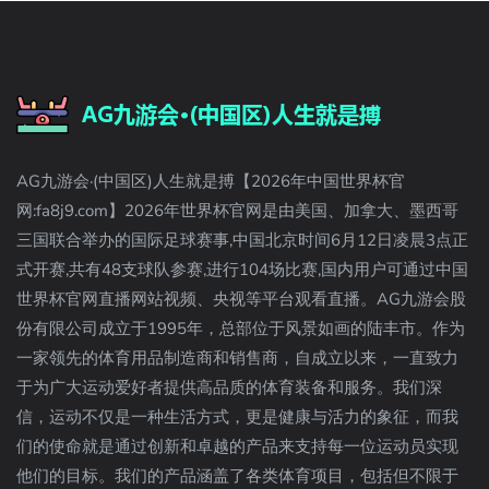
AG九游会·(中国区)人生就是搏【2026年中国世界杯官
网:fa8j9.com】2026年世界杯官网是由美国、加拿大、墨西哥
三国联合举办的国际足球赛事,中国北京时间6月12日凌晨3点正
式开赛,共有48支球队参赛,进行104场比赛,国内用户可通过中国
世界杯官网直播网站视频、央视等平台观看直播。AG九游会股
份有限公司成立于1995年，总部位于风景如画的陆丰市。作为
一家领先的体育用品制造商和销售商，自成立以来，一直致力
于为广大运动爱好者提供高品质的体育装备和服务。我们深
信，运动不仅是一种生活方式，更是健康与活力的象征，而我
们的使命就是通过创新和卓越的产品来支持每一位运动员实现
他们的目标。我们的产品涵盖了各类体育项目，包括但不限于