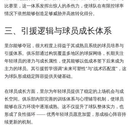
比赛里，这一体系发挥出惊人的杀伤力，使球队在有限控球率
情况下依然能够创造足够威胁并高效转化得分。
三、引援逻辑与球员成长体系
里尔能够夺冠，很大程度上得益于其成熟且系统的球员培养与
引援体系。俱乐部通过构筑覆盖多地区的球探网络，长期关注
年轻球员的潜力与成长属性，使其能够以低成本签下后来成为
主力的球员。其引援哲学强调“未来可塑性”与“战术匹配度”，这
为球队形成稳定阵容提供关键基础。
在球员成长方面，里尔为年轻球员提供了稳定的上场机会与成
长空间。俱乐部内部完善的训练体系与心理辅导机制，使球员
能够在压力环境中逐渐成熟。这不仅提升了球队整体实力，也
形成了良性循环 —— 优秀年轻球员愿意加盟，形成核心阵容持
续更新的机制。