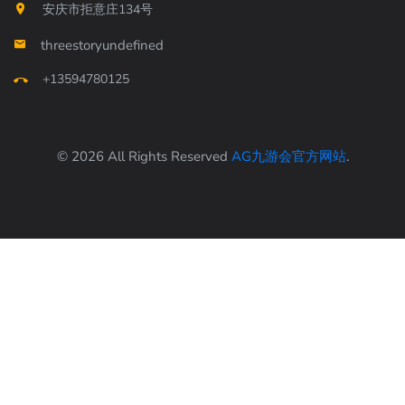
安庆市拒意庄134号
threestoryundefined
+13594780125
© 2026 All Rights Reserved
AG九游会官方网站
.