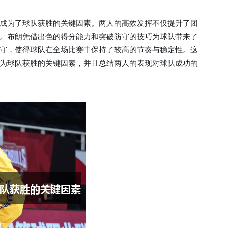
成为了球队获胜的关键因素。两人的高效发挥不仅提升了团
。布朗凭借出色的得分能力和突破防守的技巧为球队带来了
守，使得球队在全场比赛中保持了较高的节奏与稳定性。这
为球队获胜的关键因素，并且总结两人的表现对球队成功的