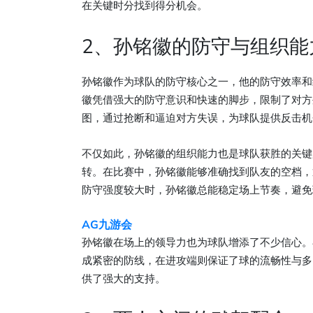
在关键时分找到得分机会。
2、孙铭徽的防守与组织能
孙铭徽作为球队的防守核心之一，他的防守效率和
徽凭借强大的防守意识和快速的脚步，限制了对方
图，通过抢断和逼迫对方失误，为球队提供反击机
不仅如此，孙铭徽的组织能力也是球队获胜的关键
转。在比赛中，孙铭徽能够准确找到队友的空档，
防守强度较大时，孙铭徽总能稳定场上节奏，避免
AG九游会
孙铭徽在场上的领导力也为球队增添了不少信心。
成紧密的防线，在进攻端则保证了球的流畅性与多
供了强大的支持。