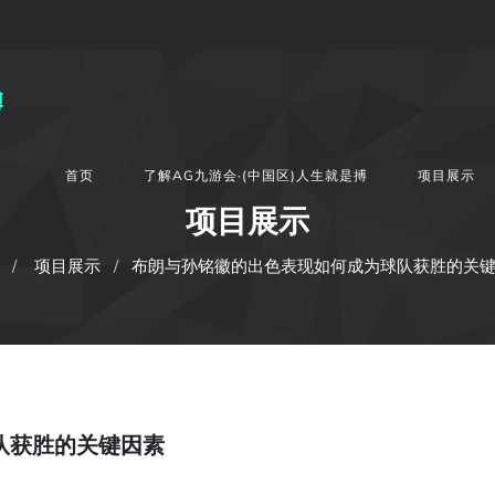
首页
了解AG九游会·(中国区)人生就是搏
项目展示
项目展示
项目展示
布朗与孙铭徽的出色表现如何成为球队获胜的关
队获胜的关键因素