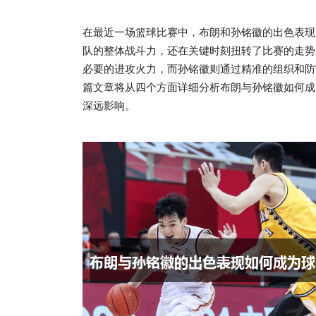
在最近一场篮球比赛中，布朗和孙铭徽的出色表现
队的整体战斗力，还在关键时刻扭转了比赛的走势
必要的进攻火力，而孙铭徽则通过精准的组织和防
篇文章将从四个方面详细分析布朗与孙铭徽如何成
深远影响。