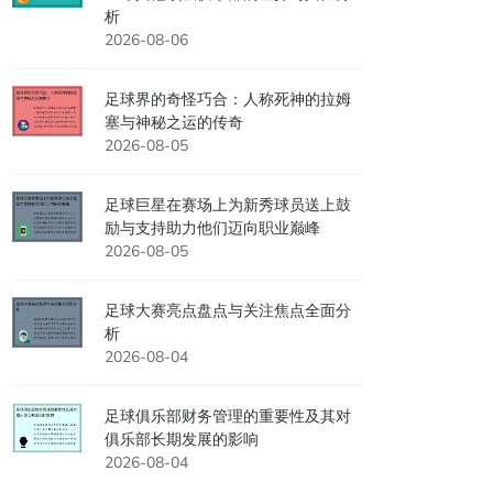
析
2026-08-06
足球界的奇怪巧合：人称死神的拉姆
塞与神秘之运的传奇
2026-08-05
足球巨星在赛场上为新秀球员送上鼓
励与支持助力他们迈向职业巅峰
2026-08-05
足球大赛亮点盘点与关注焦点全面分
析
2026-08-04
足球俱乐部财务管理的重要性及其对
俱乐部长期发展的影响
2026-08-04