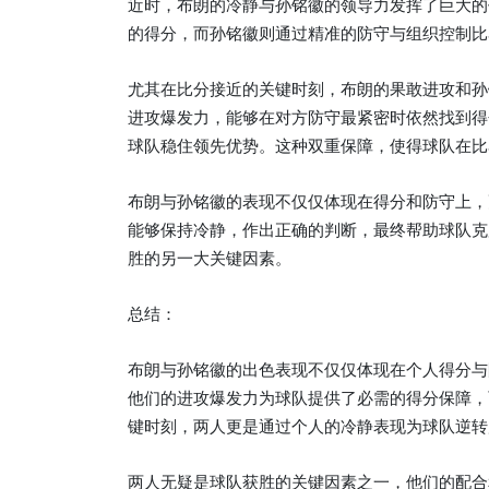
近时，布朗的冷静与孙铭徽的领导力发挥了巨大的
的得分，而孙铭徽则通过精准的防守与组织控制比
尤其在比分接近的关键时刻，布朗的果敢进攻和孙
进攻爆发力，能够在对方防守最紧密时依然找到得
球队稳住领先优势。这种双重保障，使得球队在比
布朗与孙铭徽的表现不仅仅体现在得分和防守上，
能够保持冷静，作出正确的判断，最终帮助球队克
胜的另一大关键因素。
总结：
布朗与孙铭徽的出色表现不仅仅体现在个人得分与
他们的进攻爆发力为球队提供了必需的得分保障，
键时刻，两人更是通过个人的冷静表现为球队逆转
两人无疑是球队获胜的关键因素之一，他们的配合