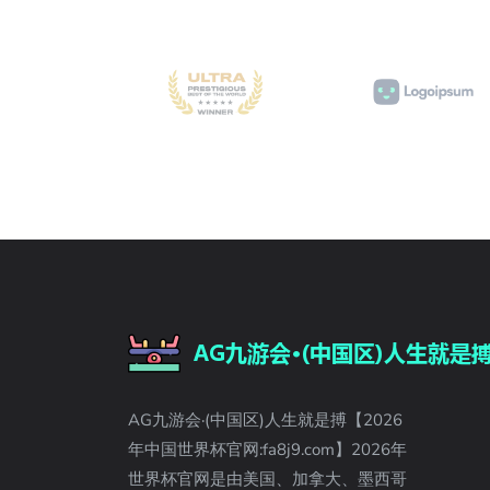
AG九游会·(中国区)人生就是搏【2026
年中国世界杯官网:fa8j9.com】2026年
世界杯官网是由美国、加拿大、墨西哥