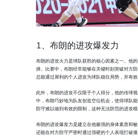
1、布朗的进攻爆发力
布朗的进攻火力是球队获胜的核心因素之一。他的
择。比赛中，布朗经常能够在关键时刻突破对方防
总能通过犀利的个人进攻为球队稳住局势，并有效
此外，布朗的进攻不仅限于个人得分，他的传球视
中，布朗巧妙地为队友创造空位机会，使得球队能
防守难以做到有效的限制，这种无法防范的进攻模
布朗的进攻爆发力是建立在他极强的身体素质和敏
还能在对方防守严密时通过强硬的个人表现打破僵