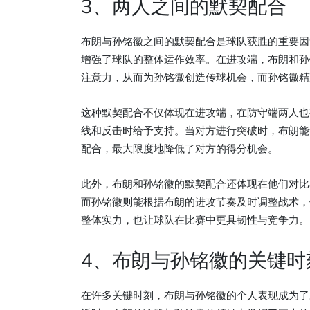
3、两人之间的默契配合
布朗与孙铭徽之间的默契配合是球队获胜的重要因
增强了球队的整体运作效率。在进攻端，布朗和孙
注意力，从而为孙铭徽创造传球机会，而孙铭徽精
这种默契配合不仅体现在进攻端，在防守端两人也
线和反击时给予支持。当对方进行突破时，布朗能
配合，最大限度地降低了对方的得分机会。
此外，布朗和孙铭徽的默契配合还体现在他们对比
而孙铭徽则能根据布朗的进攻节奏及时调整战术，
整体实力，也让球队在比赛中更具韧性与竞争力。
4、布朗与孙铭徽的关键时
在许多关键时刻，布朗与孙铭徽的个人表现成为了