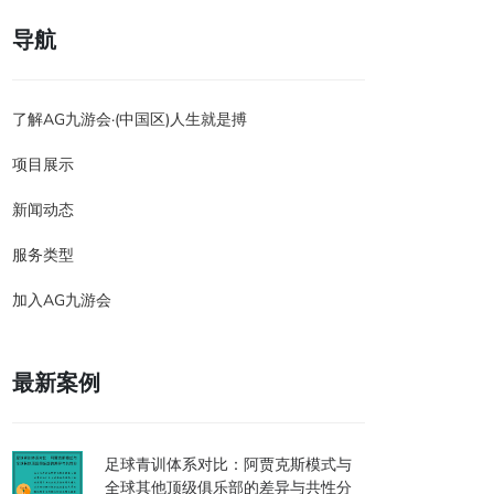
导航
了解AG九游会·(中国区)人生就是搏
项目展示
新闻动态
服务类型
加入AG九游会
最新案例
足球青训体系对比：阿贾克斯模式与
全球其他顶级俱乐部的差异与共性分