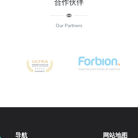
合作伙伴
Our Partners
导航
网站地图