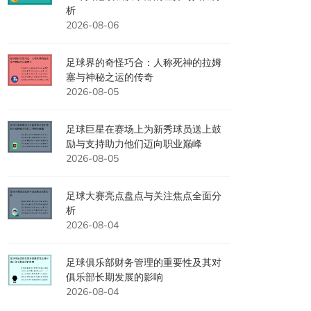
析
2026-08-06
足球界的奇怪巧合：人称死神的拉姆
塞与神秘之运的传奇
2026-08-05
足球巨星在赛场上为新秀球员送上鼓
励与支持助力他们迈向职业巅峰
2026-08-05
足球大赛亮点盘点与关注焦点全面分
析
2026-08-04
足球俱乐部财务管理的重要性及其对
俱乐部长期发展的影响
2026-08-04