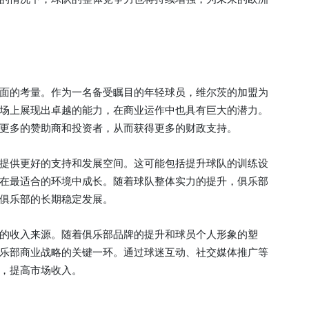
面的考量。作为一名备受瞩目的年轻球员，维尔茨的加盟为
场上展现出卓越的能力，在商业运作中也具有巨大的潜力。
更多的赞助商和投资者，从而获得更多的财政支持。
提供更好的支持和发展空间。这可能包括提升球队的训练设
在最适合的环境中成长。随着球队整体实力的提升，俱乐部
俱乐部的长期稳定发展。
的收入来源。随着俱乐部品牌的提升和球员个人形象的塑
乐部商业战略的关键一环。通过球迷互动、社交媒体推广等
，提高市场收入。