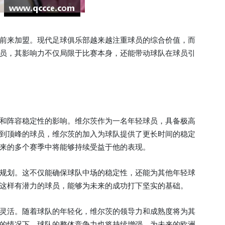
前来加盟。现代足球俱乐部越来越注重球员的综合价值，而
员，其影响力不仅局限于比赛本身，还能带动球队在球员引
和阵容稳定性的影响。维尔茨作为一名年轻球员，具备极高
到顶峰的球员，维尔茨的加入为球队提供了更长时间的稳定
来的多个赛季中将能够持续受益于他的表现。
规划。这不仅能确保球队中场的稳定性，还能为其他年轻球
这样有潜力的球员，能够为未来的成功打下坚实的基础。
灵活。随着球队的年轻化，维尔茨的领导力和成熟度将为其
的情况下，球队的整体竞争力也将持续增强，为未来的欧洲