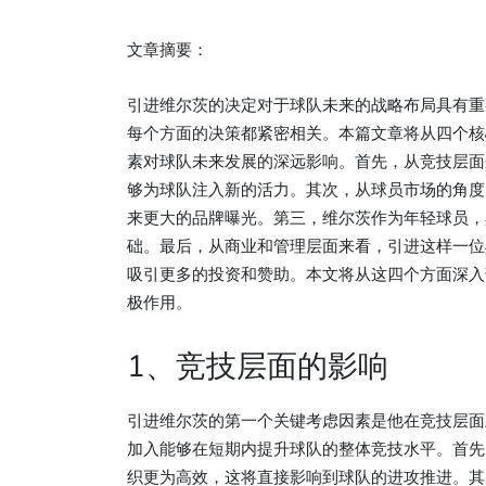
文章摘要：
引进维尔茨的决定对于球队未来的战略布局具有重
每个方面的决策都紧密相关。本篇文章将从四个核
素对球队未来发展的深远影响。首先，从竞技层面
够为球队注入新的活力。其次，从球员市场的角度
来更大的品牌曝光。第三，维尔茨作为年轻球员，
础。最后，从商业和管理层面来看，引进这样一位
吸引更多的投资和赞助。本文将从这四个方面深入
极作用。
1、竞技层面的影响
引进维尔茨的第一个关键考虑因素是他在竞技层面
加入能够在短期内提升球队的整体竞技水平。首先
织更为高效，这将直接影响到球队的进攻推进。其