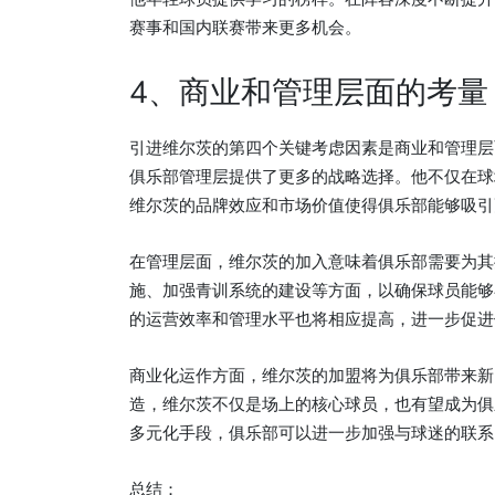
赛事和国内联赛带来更多机会。
4、商业和管理层面的考量
引进维尔茨的第四个关键考虑因素是商业和管理层
俱乐部管理层提供了更多的战略选择。他不仅在球
维尔茨的品牌效应和市场价值使得俱乐部能够吸引
在管理层面，维尔茨的加入意味着俱乐部需要为其
施、加强青训系统的建设等方面，以确保球员能够
的运营效率和管理水平也将相应提高，进一步促进
商业化运作方面，维尔茨的加盟将为俱乐部带来新
造，维尔茨不仅是场上的核心球员，也有望成为俱
多元化手段，俱乐部可以进一步加强与球迷的联系
总结：