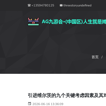
+13594780125
threestoryundefined
首页
引进维尔茨的九个关键考虑因素及其
2026-06-16 13:36:09