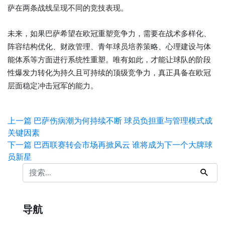
萨在两条战线呈现不同的竞技表现。
未来，如果巴萨希望在欧冠重塑竞争力，需要在战术多样化、
阵容结构优化、财政管理、青年球员培养策略、心理建设与体
能体系等方面进行系统性重塑。唯有如此，才能让球队的阶段
性爆发力转化为持久且可持续的顶级竞争力，真正具备在欧冠
层面稳定冲击冠军的能力。
上一篇
巴萨伤病潮为何持续不断 球员负担重与管理模式成
关键因素
下一篇
巴西联赛转会市场再掀风云 谁将成为下一个大牌球
员新星
导航