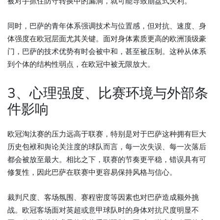
被对手抓住防守转换中的漏洞，就可能导致崩盘式失利。
同时，巴萨的青年体系强调技术与位置感，但对抗、速度、身
体强度在欧冠层面尤其关键。面对身体素质更高的欧洲顶级豪
门，巴萨的技术优势有时会被中和，甚至被压制。这种从体系
到个体的结构性弱点，在欧冠中被无限放大。
3、心理强度、比赛环境与外部条
件影响
欧冠淘汰赛的压力远高于联赛，特别是对于巴萨这种拥有巨大
历史包袱和舆论关注度的球队而言，每一次失误、每一次落后
都会被放至最大。相比之下，联赛的节奏更平稳，错误具有可
修复性，因此巴萨在联赛中更容易保持风格与信心。
裁判尺度、客场氛围、赛程密度等因素也对巴萨造成额外挑
战。欧冠客场面对英超或意甲球队时的身体对抗尺度明显不