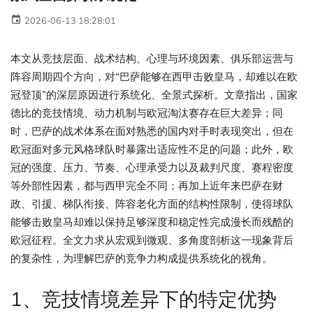
2026-06-13 18:28:01
本文从竞技层面、战术结构、心理与环境因素、俱乐部运营与
阵容周期四个方向，对“巴萨能够在西甲击败皇马，却难以在欧
冠登顶”的深层原因进行系统化、全景式探析。文章指出，国家
德比的竞技情境、动力机制与欧冠淘汰赛存在巨大差异；同
时，巴萨的战术体系在面对熟悉的国内对手时表现突出，但在
欧冠面对多元风格球队时暴露出适应性不足的问题；此外，欧
冠的强度、压力、节奏、心理承受力以及裁判尺度、赛程密度
等外部性因素，都与西甲完全不同；再加上近年来巴萨在财
政、引援、梯队衔接、阵容老化方面的结构性限制，使得球队
能够击败皇马却难以保持足够深度和稳定性完成漫长而残酷的
欧冠征程。全文力求从宏观到微观、多角度剖析这一现象背后
的复杂性，为理解巴萨的竞争力构成提供系统化的视角。
1、竞技情境差异下的特定优势