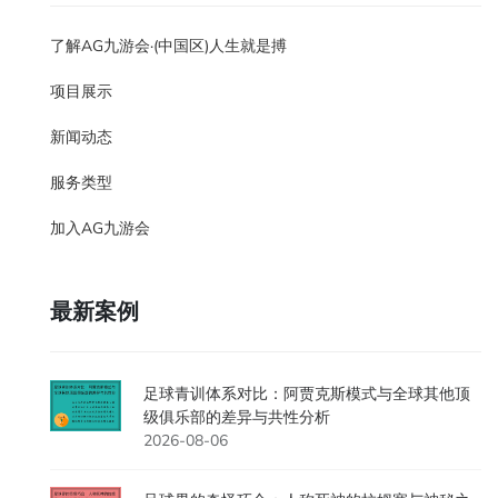
了解AG九游会·(中国区)人生就是搏
项目展示
新闻动态
服务类型
加入AG九游会
最新案例
足球青训体系对比：阿贾克斯模式与全球其他顶
级俱乐部的差异与共性分析
2026-08-06