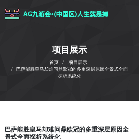
项目展示
首页
项目展示
巴萨能胜皇马却难问鼎欧冠的多重深层原因全景式全面
探析系统化
巴萨能胜皇马却难问鼎欧冠的多重深层原因全
景式全面探析系统化