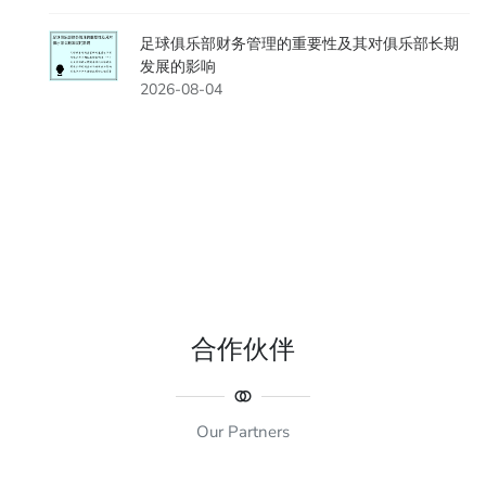
足球俱乐部财务管理的重要性及其对俱乐部长期
发展的影响
2026-08-04
合作伙伴
Our Partners