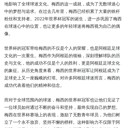
地影响了全球球迷文化。梅西的这一成就，成为了无数球迷心
中的梦想与追求。在过去几年里，梅西已经积累了大量的铁杆
粉丝和支持者。2022年世界杯冠军的诞生，进一步巩固了梅西
在球迷心中的位置，也让更多的年轻球迷将梅西视为自己的偶
像。
世界杯的冠军带给梅西的不仅是个人的荣耀，也是阿根廷足球
文化的一次重生。梅西作为阿根廷的领袖，深刻理解球队的历
史与文化，他的成功不仅是个人的胜利，更是阿根廷足球文化
的象征。从历史角度来看，梅西的世界杯冠军让阿根廷成为了
足球史上又一座巍峨的灯塔。对许多阿根廷球迷而言，梅西的
成功代表着他们的精神和信念。
而对于全球范围内的球迷，梅西的世界杯冠军也让他们见证了
一位球员如何通过不断的奋斗和坚持，最终实现自己的梦想。
梅西在世界杯赛场上的表现，激励了无数青年球员，为他们树
立了一个永不放弃、坚持不懈的榜样。这种影响力不仅限于阿