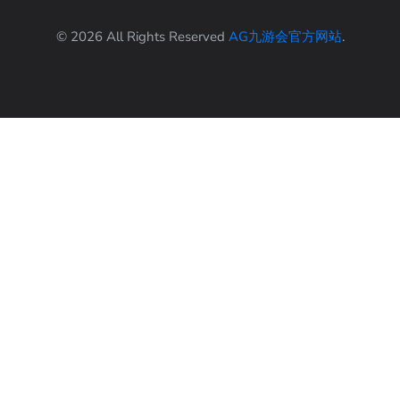
© 2026 All Rights Reserved
AG九游会官方网站
.