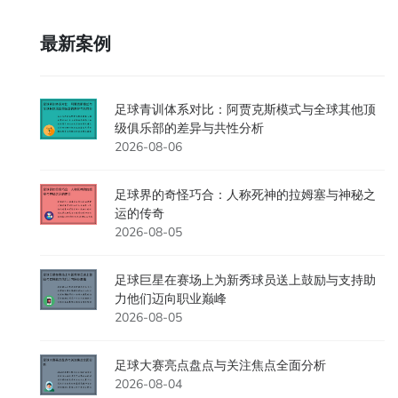
最新案例
足球青训体系对比：阿贾克斯模式与全球其他顶
级俱乐部的差异与共性分析
2026-08-06
足球界的奇怪巧合：人称死神的拉姆塞与神秘之
运的传奇
2026-08-05
足球巨星在赛场上为新秀球员送上鼓励与支持助
力他们迈向职业巅峰
2026-08-05
足球大赛亮点盘点与关注焦点全面分析
2026-08-04