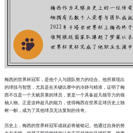
梅西的世界杯冠军，是他个人与团队努力的结合。他所展现出
的球技与智慧，尤其是在关键比赛中的冷静与精准，证明了梅
西不仅是一个天赋异禀的球员，更是一个具备超凡领导力的领
袖人物。正是这种超凡的能力，使得梅西在世界足球历史上独
树一帜，成为了其他球员无法复制的传奇。
历史上，梅西的世界杯冠军成就必将被铭记。他通过自身的努