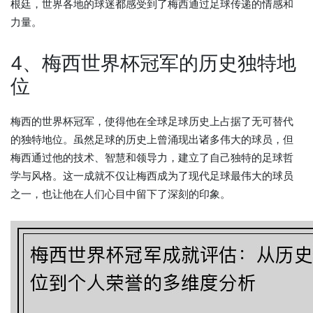
根廷，世界各地的球迷都感受到了梅西通过足球传递的情感和
力量。
4、梅西世界杯冠军的历史独特地
位
梅西的世界杯冠军，使得他在全球足球历史上占据了无可替代
的独特地位。虽然足球的历史上曾涌现出诸多伟大的球员，但
梅西通过他的技术、智慧和领导力，建立了自己独特的足球哲
学与风格。这一成就不仅让梅西成为了现代足球最伟大的球员
之一，也让他在人们心目中留下了深刻的印象。