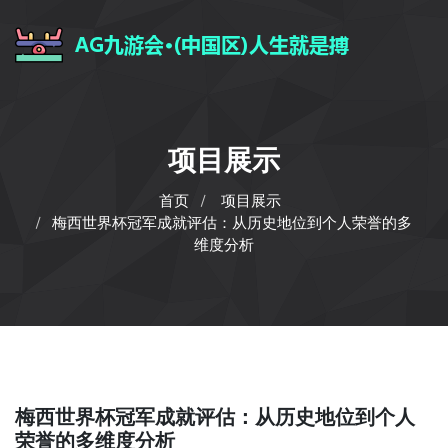
项目展示
首页
项目展示
梅西世界杯冠军成就评估：从历史地位到个人荣誉的多
维度分析
梅西世界杯冠军成就评估：从历史地位到个人
荣誉的多维度分析