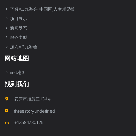
了解AG九游会·(中国区)人生就是搏
项目展示
新闻动态
服务类型
加入AG九游会
网站地图
xml地图
找到我们
安庆市拒意庄134号
threestoryundefined
+13594780125