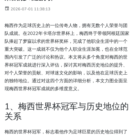
2026-07-01 11:38:13
梅西作为足球历史上的一位传奇人物，拥有无数个人荣誉与团
队成就。在2022年卡塔尔世界杯上，梅西终于带领阿根廷国家
队捧起了梦寐以求的世界杯奖杯，完成了他职业生涯中的一个
重大突破。这一成就不仅为他个人职业生涯加冕，也在全球范
围内引发了广泛的讨论和热议。本文将从多个角度对梅西的世
界杯冠军成就进行深入评估，探讨其对梅西历史地位的提升、
对个人荣誉的贡献、对球迷文化的影响，以及他在足球历史上
的独特地位。通过对这四个方面的详细分析，本文力图全面呈
现梅西世界杯冠军成就的多维度意义。
1、梅西世界杯冠军与历史地位的
关系
梅西的世界杯冠军，标志着他作为足球巨星的历史地位得到了