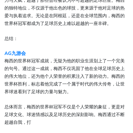
力与天赋，超越了那些曾经被认为不可超越的足球巨星。梅西
的独特地位，不仅源于他出色的球技，更来源于他对足球的热
爱与执着追求。无论是在阿根廷，还是在全球范围内，梅西的
世界杯冠军都成为了足球历史上难以超越的一座丰碑。
总结：
AG九游会
梅西的世界杯冠军成就，无疑为他的职业生涯划上了一个完美
的句号。通过这一成就，梅西不仅巩固了他在全球足球历史上
的伟大地位，还为他个人荣誉的积累注入了新的动力。梅西的
世界杯胜利，标志着他完成了一个属于时代的伟大传奇，让世
界球迷看到了足球的力量与魅力。
总体而言，梅西的世界杯冠军不仅是个人荣耀的象征，更是对
足球文化、球迷情感以及足球历史的深刻影响。梅西通过不断
超越自我，打