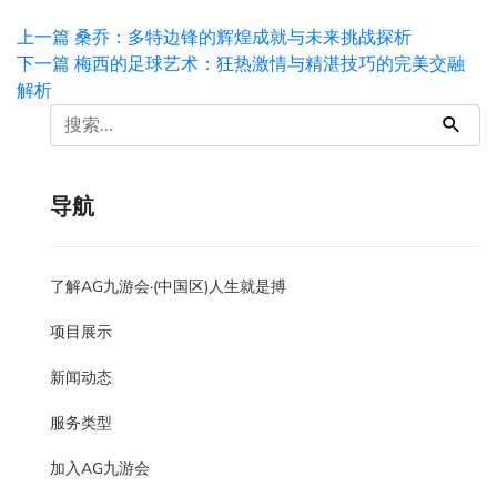
上一篇
桑乔：多特边锋的辉煌成就与未来挑战探析
下一篇
梅西的足球艺术：狂热激情与精湛技巧的完美交融
解析
导航
了解AG九游会·(中国区)人生就是搏
项目展示
新闻动态
服务类型
加入AG九游会