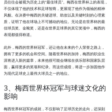
员往往会被视为历史上的“最佳球员”。梅西在世界杯上的表现，
不仅体现了他的技术和足球智商，更展现了他作为领袖的精神
风貌。在决赛中梅西的关键进球、助攻以及关键时刻的心理素
质，证明了他在球场上不可撼动的地位。无论是在世界杯的最
佳球员奖、金靴奖，还是在世界足球界的其它奖项中，梅西的
表现都值得称道。
此外，梅西的世界杯冠军，还让他在未来的个人荣誉之路上，
拥有了更多的机会和空间。随着世界杯的加持，梅西的职业生
涯将进入新的篇章，未来他很可能会继续在俱乐部和国家队层
面，赢得更多的奖项和纪录。而这些成绩，将进一步加固他作
为现代足球史上最伟大球员之一的地位。
3、梅西世界杯冠军与球迷文化的
影响
梅西世界杯冠军的成就，不仅影响了足球历史的走向，还深刻