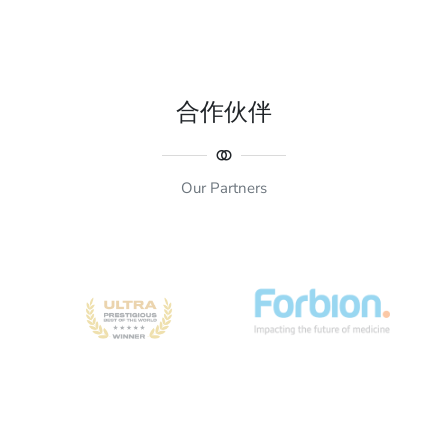
合作伙伴
Our Partners