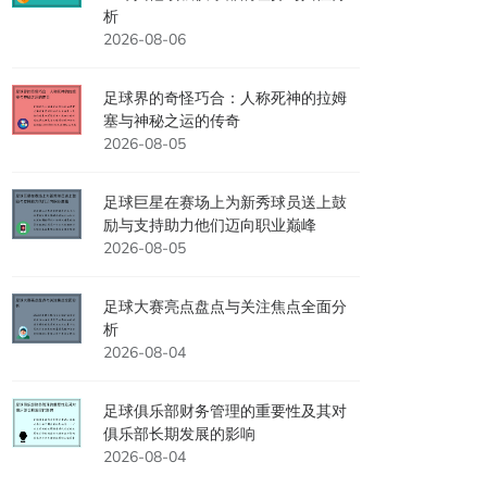
析
2026-08-06
足球界的奇怪巧合：人称死神的拉姆
塞与神秘之运的传奇
2026-08-05
足球巨星在赛场上为新秀球员送上鼓
励与支持助力他们迈向职业巅峰
2026-08-05
足球大赛亮点盘点与关注焦点全面分
析
2026-08-04
足球俱乐部财务管理的重要性及其对
俱乐部长期发展的影响
2026-08-04