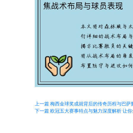
上一篇
梅西金球奖成就背后的传奇历程与巴萨
下一篇
欧冠五大赛事特点与魅力深度解析 让