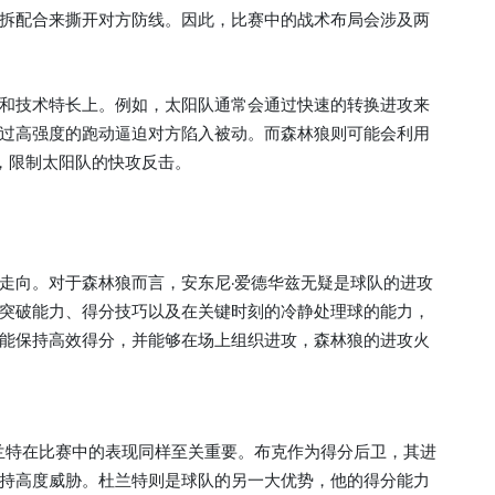
拆配合来撕开对方防线。因此，比赛中的战术布局会涉及两
和技术特长上。例如，太阳队通常会通过快速的转换进攻来
过高强度的跑动逼迫对方陷入被动。而森林狼则可能会利用
板，限制太阳队的快攻反击。
走向。对于森林狼而言，安东尼·爱德华兹无疑是球队的进攻
突破能力、得分技巧以及在关键时刻的冷静处理球的能力，
能保持高效得分，并能够在场上组织进攻，森林狼的进攻火
杜兰特在比赛中的表现同样至关重要。布克作为得分后卫，其进
持高度威胁。杜兰特则是球队的另一大优势，他的得分能力