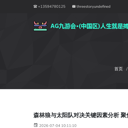
+13594780125
threestoryundefined
首页
森林狼与太阳队对决关键因素分析 聚
2026-07-04 10:11:10