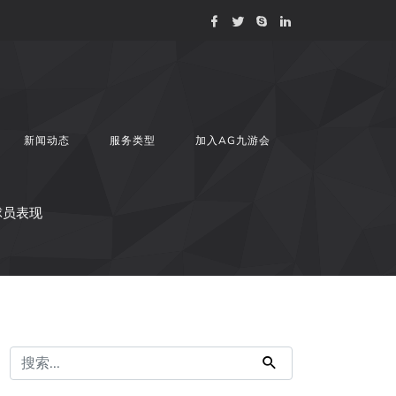
新闻动态
服务类型
加入AG九游会
球员表现