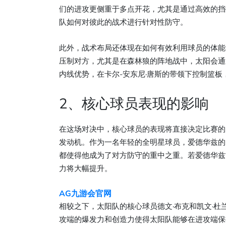
们的进攻更侧重于多点开花，尤其是通过高效的挡
队如何对彼此的战术进行针对性防守。
此外，战术布局还体现在如何有效利用球员的体能
压制对方，尤其是在森林狼的阵地战中，太阳会通
内线优势，在卡尔-安东尼·唐斯的带领下控制篮
2、核心球员表现的影响
在这场对决中，核心球员的表现将直接决定比赛的
发动机。作为一名年轻的全明星球员，爱德华兹的
都使得他成为了对方防守的重中之重。若爱德华兹
力将大幅提升。
AG九游会官网
相较之下，太阳队的核心球员德文·布克和凯文·
攻端的爆发力和创造力使得太阳队能够在进攻端保