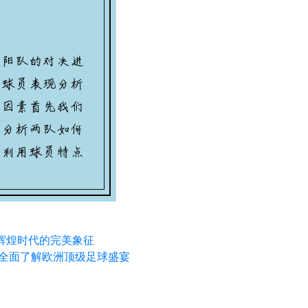
辉煌时代的完美象征
你全面了解欧洲顶级足球盛宴