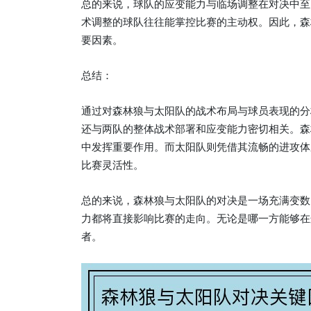
总的来说，球队的应变能力与临场调整在对决中至
术调整的球队往往能掌控比赛的主动权。因此，森
要因素。
总结：
通过对森林狼与太阳队的战术布局与球员表现的分
还与两队的整体战术部署和应变能力密切相关。森
中发挥重要作用。而太阳队则凭借其流畅的进攻体
比赛灵活性。
总的来说，森林狼与太阳队的对决是一场充满变数
力都将直接影响比赛的走向。无论是哪一方能够在
者。