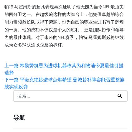
帕特·马霍姆斯的超凡表现再次证明了他无愧为当今NFL最顶尖
的四分卫之一。在超级碗这样的大舞台上，他凭借卓越的综合
能力带领酋长队取得了荣耀，也为自己的职业生涯书写了辉煌
的一页。他的成功不仅仅是个人的胜利，更是团队协作和领导
力的最佳体现。对于未来的NFL赛季，帕特·马霍姆斯必将继续
成为众多球队难以企及的标杆。
上一篇
希勒赞凯恩为进球机器称其为利物浦今夏最佳引援
选择
下一篇
平诺克绝妙进球点燃希望 曼城替补阵容能否重整旗
鼓实现反弹
导航