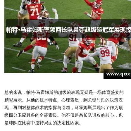
总的来说，帕特·马霍姆斯的超级碗表现无疑是一场体育盛宴的
精彩展示。从他的技术特点、心理素质，到关键时刻的决策表
现，再到对整体战术的指挥与引领，马霍姆斯展现出了作为顶
级四分卫应具备的全能素质。他不仅是酋长队进攻的核心，也
是球队在比赛中逆转局面的决定性因素。