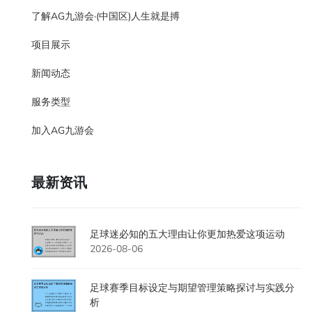
了解AG九游会·(中国区)人生就是搏
项目展示
新闻动态
服务类型
加入AG九游会
最新资讯
足球迷必知的五大理由让你更加热爱这项运动
2026-08-06
足球赛季目标设定与期望管理策略探讨与实践分
析