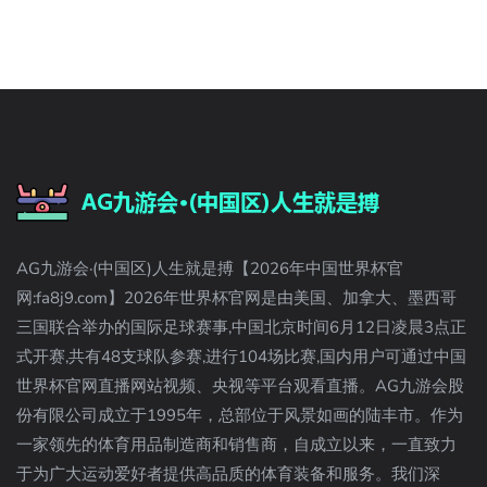
AG九游会·(中国区)人生就是搏【2026年中国世界杯官
网:fa8j9.com】2026年世界杯官网是由美国、加拿大、墨西哥
三国联合举办的国际足球赛事,中国北京时间6月12日凌晨3点正
式开赛,共有48支球队参赛,进行104场比赛,国内用户可通过中国
世界杯官网直播网站视频、央视等平台观看直播。AG九游会股
份有限公司成立于1995年，总部位于风景如画的陆丰市。作为
一家领先的体育用品制造商和销售商，自成立以来，一直致力
于为广大运动爱好者提供高品质的体育装备和服务。我们深