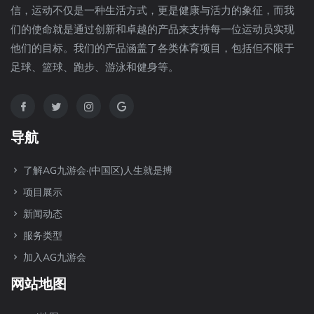
信，运动不仅是一种生活方式，更是健康与活力的象征，而我
们的使命就是通过创新和卓越的产品来支持每一位运动员实现
他们的目标。我们的产品涵盖了各类体育项目，包括但不限于
足球、篮球、跑步、游泳和健身等。
导航
了解AG九游会·(中国区)人生就是搏
项目展示
新闻动态
服务类型
加入AG九游会
网站地图