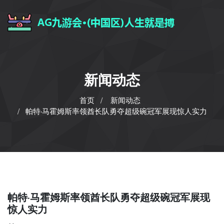
新闻动态
首页
新闻动态
帕特·马霍姆斯率领酋长队勇夺超级碗冠军展现惊人实力
帕特·马霍姆斯率领酋长队勇夺超级碗冠军展现
惊人实力