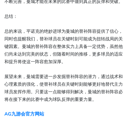
不断完善，曼城才能在未来的比赛中做到真正的反弹和突破。
总结：
总的来说，平诺克的绝妙进球为曼城的替补阵容提供了信心，
同时也提醒我们，替补球员在关键时刻可能成为扭转战局的关
键因素。曼城的替补阵容在整体实力上具备一定优势，虽然他
们尚未达到完美的状态，但随着时间的推移，更多球员的适应
和提升将使这一阵容愈加深厚。
展望未来，曼城需要进一步发掘替补阵容的潜力，通过战术和
心理素质的强化，使替补球员在关键时刻能够更好地替代主力
球员发挥作用。只要这一点能够得到解决，曼城的替补阵容必
将在接下来的比赛中成为球队反弹的重要力量。
AG九游会官方网站