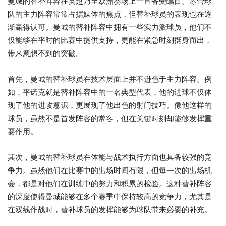
曼城的替补阵容在英超乃至欧洲赛场上一直备受瞩目。尽管球
队的主力阵容常常占据媒体的焦点，但替补球员的表现也在逐
渐赢得认可。曼城的替补阵容中拥有一些实力派球员，他们不
仅能够在平时的比赛中提供支持，更能在紧急时刻挺身而出，
带来意想不到的突破。
首先，曼城的替补球员在技术层面上并不逊色于主力阵容。例
如，平诺克就是替补阵容中的一名典型代表，他的进球不仅体
现了他的进攻意识，更展现了他出色的射门技巧。像他这样的
球员，虽然不是首发阵容的常客，但在关键时刻却能够发挥重
要作用。
其次，曼城的替补球员在体能与战术执行方面也具备较强的竞
争力。虽然他们在比赛中的出场时间有限，但每一次的出场机
会，都是对他们在训练中的努力和积累的检验。这种替补阵容
的深度使得曼城能够在多个赛季中保持较高的竞争力，尤其是
在双线作战时，替补球员的发挥能够为球队带来必要的补充。