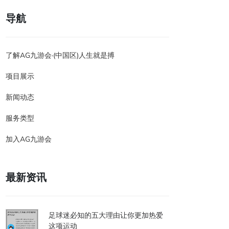
导航
了解AG九游会·(中国区)人生就是搏
项目展示
新闻动态
服务类型
加入AG九游会
最新资讯
足球迷必知的五大理由让你更加热爱
这项运动