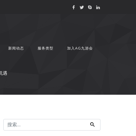
新闻动态
服务类型
加入AG九游会
机遇