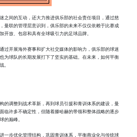
迷之间的互动，还大力推进俱乐部的社会责任项目，通过慈
，曼联的管理层意识到，俱乐部的未来不仅仅依赖于比赛成
加开放、包容和具有全球吸引力的足球品牌。
通过开展海外赛事和扩大社交媒体的影响力，俱乐部的球迷
也为球队的长期发展打下了坚实的基础。在未来，如何平衡
战。
构的调整到战术革新，再到球员引援和青训体系的建设，曼
面临许多不确定性，但随着滕哈赫的带领和整体战略的逐步
球的巅峰。
进一步优化管理结构，巩固青训体系，平衡商业化与传统球