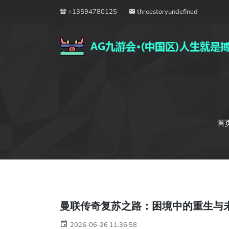
+13594780125
threestoryundefined
首
曼联传奇复苏之路：困境中的重生与
2026-06-26 11:36:58