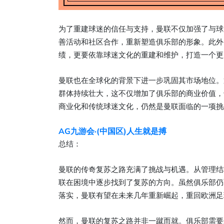
为了重建球迷的信任与支持，曼联不仅加强了与球
善活动和社区合作，重新塑造俱乐部的形象。此外
绩，更要依靠球迷文化的重建和维护，打造一个更
曼联也在全球化的背景下进一步巩固其市场地位。
群体持续壮大，这不仅增加了俱乐部的商业价值，
商业化和传统球迷文化，仍然是曼联面临的一项挑
AG九游会·(中国区)人生就是搏
总结：
曼联的传奇复苏之路充满了挑战与机遇。从管理结
联在困境中逐步找到了复苏的方向。虽然俱乐部仍
落实，曼联有望在未来几年重新崛起，重回欧洲足
然而，曼联的复苏之路并非一蹴而就。俱乐部需要