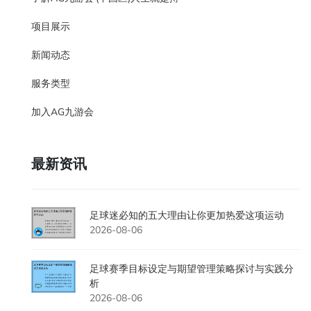
项目展示
新闻动态
服务类型
加入AG九游会
最新资讯
足球迷必知的五大理由让你更加热爱这项运动
2026-08-06
足球赛季目标设定与期望管理策略探讨与实践分
析
2026-08-06