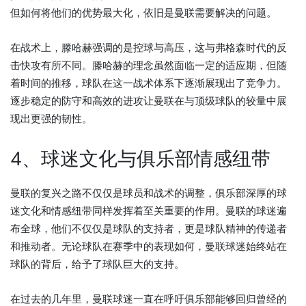
但如何将他们的优势最大化，依旧是曼联需要解决的问题。
在战术上，滕哈赫强调的是控球与高压，这与弗格森时代的反
击快攻有所不同。滕哈赫的理念虽然面临一定的适应期，但随
着时间的推移，球队在这一战术体系下逐渐展现出了竞争力。
逐步稳定的防守和高效的进攻让曼联在与顶级球队的较量中展
现出更强的韧性。
4、球迷文化与俱乐部情感纽带
曼联的复兴之路不仅仅是球员和战术的调整，俱乐部深厚的球
迷文化和情感纽带同样发挥着至关重要的作用。曼联的球迷遍
布全球，他们不仅仅是球队的支持者，更是球队精神的传递者
和推动者。无论球队在赛季中的表现如何，曼联球迷始终站在
球队的背后，给予了球队巨大的支持。
在过去的几年里，曼联球迷一直在呼吁俱乐部能够回归曾经的