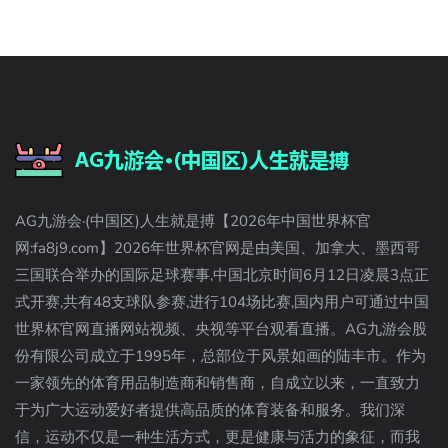
AG九游会·(中国区)人生就是搏【2026年中国世界杯官
网:fa8j9.com】2026年世界杯官网是由美国、加拿大、墨西哥
三国联合举办的国际足球赛事,中国北京时间6月12日凌晨3点正
式开赛,共有48支球队参赛,进行104场比赛,国内用户可通过中国
世界杯官网直播网站视频、央视等平台观看直播。AG九游会股
份有限公司成立于1995年，总部位于风景如画的陆丰市。作为
一家领先的体育用品制造商和销售商，自成立以来，一直致力
于为广大运动爱好者提供高品质的体育装备和服务。我们深
信，运动不仅是一种生活方式，更是健康与活力的象征，而我