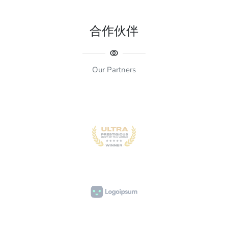
合作伙伴
Our Partners