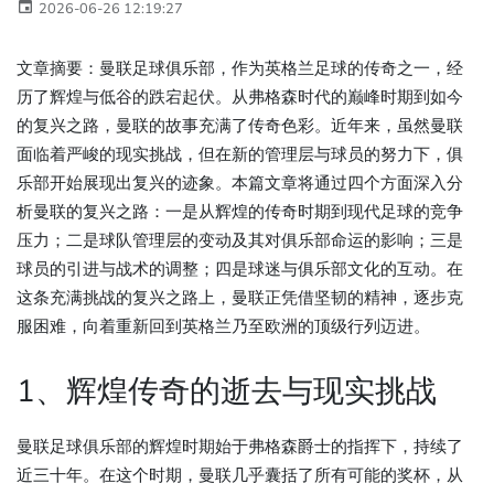
2026-06-26 12:19:27
文章摘要：曼联足球俱乐部，作为英格兰足球的传奇之一，经
历了辉煌与低谷的跌宕起伏。从弗格森时代的巅峰时期到如今
的复兴之路，曼联的故事充满了传奇色彩。近年来，虽然曼联
面临着严峻的现实挑战，但在新的管理层与球员的努力下，俱
乐部开始展现出复兴的迹象。本篇文章将通过四个方面深入分
析曼联的复兴之路：一是从辉煌的传奇时期到现代足球的竞争
压力；二是球队管理层的变动及其对俱乐部命运的影响；三是
球员的引进与战术的调整；四是球迷与俱乐部文化的互动。在
这条充满挑战的复兴之路上，曼联正凭借坚韧的精神，逐步克
服困难，向着重新回到英格兰乃至欧洲的顶级行列迈进。
1、辉煌传奇的逝去与现实挑战
曼联足球俱乐部的辉煌时期始于弗格森爵士的指挥下，持续了
近三十年。在这个时期，曼联几乎囊括了所有可能的奖杯，从