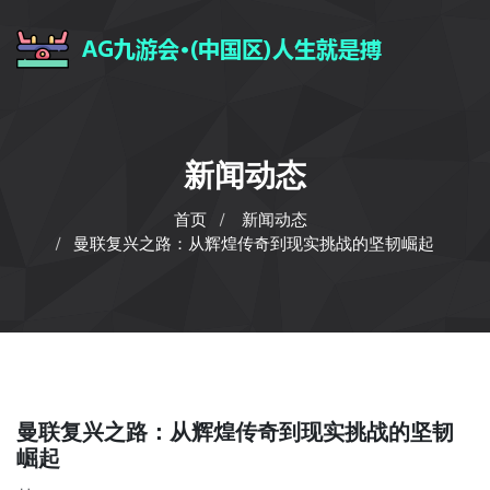
新闻动态
首页
新闻动态
曼联复兴之路：从辉煌传奇到现实挑战的坚韧崛起
曼联复兴之路：从辉煌传奇到现实挑战的坚韧
崛起