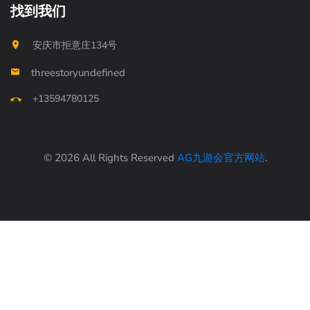
找到我们
安庆市拒意庄134号
threestoryundefined
+13594780125
© 2026 All Rights Reserved
AG九游会官方网站
.