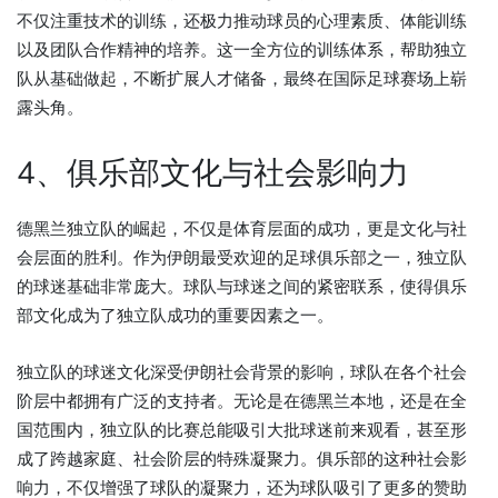
不仅注重技术的训练，还极力推动球员的心理素质、体能训练
以及团队合作精神的培养。这一全方位的训练体系，帮助独立
队从基础做起，不断扩展人才储备，最终在国际足球赛场上崭
露头角。
4、俱乐部文化与社会影响力
德黑兰独立队的崛起，不仅是体育层面的成功，更是文化与社
会层面的胜利。作为伊朗最受欢迎的足球俱乐部之一，独立队
的球迷基础非常庞大。球队与球迷之间的紧密联系，使得俱乐
部文化成为了独立队成功的重要因素之一。
独立队的球迷文化深受伊朗社会背景的影响，球队在各个社会
阶层中都拥有广泛的支持者。无论是在德黑兰本地，还是在全
国范围内，独立队的比赛总能吸引大批球迷前来观看，甚至形
成了跨越家庭、社会阶层的特殊凝聚力。俱乐部的这种社会影
响力，不仅增强了球队的凝聚力，还为球队吸引了更多的赞助