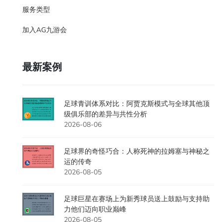
服务类型
加入AG九游会
最新案例
足球青训体系对比：阿贾克斯模式与全球其他顶
级俱乐部的差异与共性分析
2026-08-06
足球界的奇怪巧合：人称死神的拉姆塞与神秘之
运的传奇
2026-08-05
足球巨星在赛场上为新秀球员送上鼓励与支持助
力他们迈向职业巅峰
2026-08-05