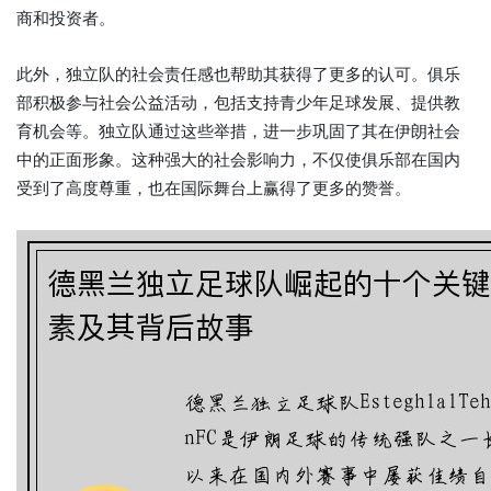
商和投资者。
此外，独立队的社会责任感也帮助其获得了更多的认可。俱乐
部积极参与社会公益活动，包括支持青少年足球发展、提供教
育机会等。独立队通过这些举措，进一步巩固了其在伊朗社会
中的正面形象。这种强大的社会影响力，不仅使俱乐部在国内
受到了高度尊重，也在国际舞台上赢得了更多的赞誉。