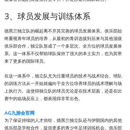
3、球员发展与训练体系
德黑兰独立队的崛起离不开其完善的球员发展体系。俱乐部始
终重视青年球员的培养，从最初的青训选拔到后来与其他顶级
俱乐部合作，独立队形成了一个多层次、全方位的球员发展体
系。这一体系不仅帮助球队保持了强大的本土实力，也为其带
来了更多的国际球员。
在这一体系中，独立队尤为注重球员的技术与战术结合。球队
的训练方法从一开始就偏向于全方位培养球员的战术理解与场
上执行力。这使得独立队的球员无论是在技术层面，还是在比
赛中的临场反应上，都表现得非常出色。
AG九游会官网
为了保证持续的人才供给，德黑兰独立队还与伊朗国内的其他
俱乐部及学校合作，提供更多的青少年足球训练机会。俱乐部