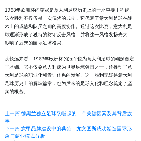
1968年欧洲杯的夺冠是意大利足球历史上的一座重要里程碑。
这次胜利不仅仅是一次偶然的成功，它代表了意大利足球在战
术上的成熟和队员之间的高度协作。通过这次比赛，意大利足
球逐渐形成了独特的防守反击风格，并将这一风格发扬光大，
影响了后来的国际足球格局。
从长远来看，1968年欧洲杯的冠军也为意大利足球的崛起奠定
了基础。它不仅令意大利成为世界足球强国之一，还推动了意
大利足球的职业化和青训体系的发展。这一胜利无疑是意大利
足球历史上的辉煌篇章，也为后来的足球文化和理念奠定了坚
实的根基。
上一篇
德黑兰独立足球队崛起的十个关键因素及其背后故
事
下一篇
意甲品牌建设中的典范：尤文图斯成功塑造国际形
象与商业模式分析