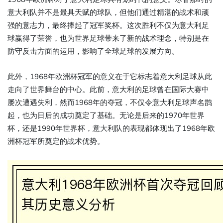
意大利队并不是最具天赋的球队，但他们通过精湛的战术和顽
强的意志力，最终捧起了冠军奖杯。这次胜利不仅为意大利足
球赢得了荣誉，也为世界足球带来了新的战术理念，特别是在
防守反击方面的运用，影响了全球足球的发展方向。
此外，1968年欧洲杯冠军的意义在于它标志着意大利足球从此
走向了世界舞台的中心。此前，意大利的足球曾在国际大赛中
屡次遭遇失利，然而1968年的夺冠，不仅令意大利足球声名鹊
起，也为日后的成功奠定了基础。无论是后来的1970年世界
杯，还是1990年世界杯，意大利队的表现都体现出了1968年欧
洲杯冠军所奠定的战术优势。