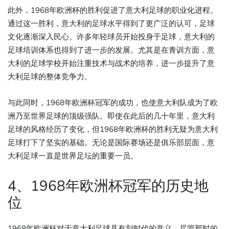
此外，1968年欧洲杯的胜利促进了意大利足球的职业化进程。
通过这一胜利，意大利的足球水平得到了更广泛的认可，足球
文化逐渐深入民心。许多年轻球员开始投身于足球，意大利的
足球培训体系也得到了进一步的发展。尤其是在青训方面，意
大利的足球学校开始注重技术与战术的培养，进一步提升了意
大利足球的整体竞争力。
与此同时，1968年欧洲杯冠军的成功，也使意大利队成为了欧
洲乃至世界足球的顶级强队。即使在此后的几十年里，意大利
足球的风格经历了变化，但1968年欧洲杯的胜利无疑为意大利
足球打下了坚实的基础。无论是国际赛场还是俱乐部层面，意
大利足球一直是世界足坛的重要一员。
4、1968年欧洲杯冠军的历史地
位
1968年欧洲杯对于意大利足球具有划时代的意义。尽管那时的