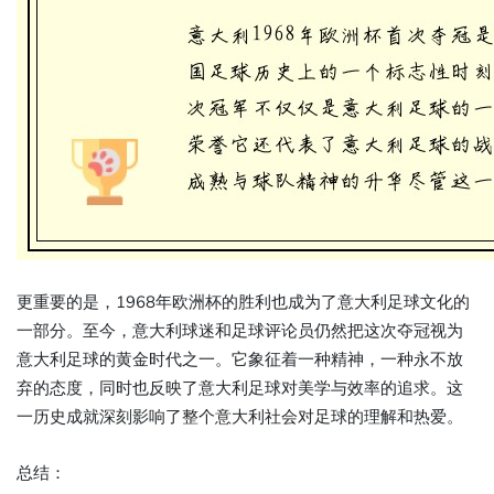
更重要的是，1968年欧洲杯的胜利也成为了意大利足球文化的
一部分。至今，意大利球迷和足球评论员仍然把这次夺冠视为
意大利足球的黄金时代之一。它象征着一种精神，一种永不放
弃的态度，同时也反映了意大利足球对美学与效率的追求。这
一历史成就深刻影响了整个意大利社会对足球的理解和热爱。
总结：