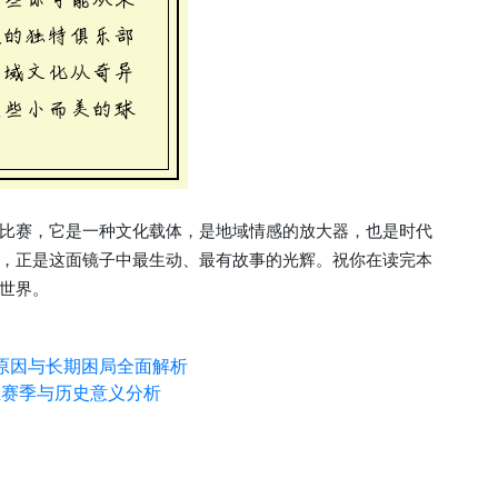
比赛，它是一种文化载体，是地域情感的放大器，也是时代
，正是这面镜子中最生动、最有故事的光辉。祝你在读完本
世界。
原因与长期困局全面解析
煌赛季与历史意义分析