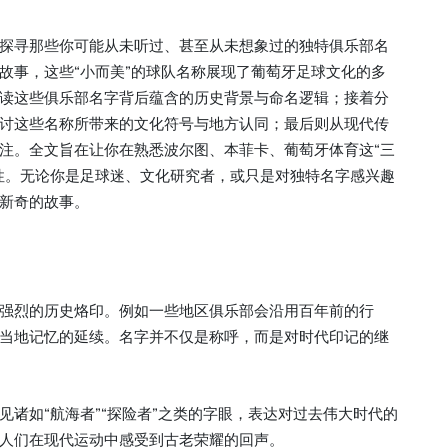
探寻那些你可能从未听过、甚至从未想象过的独特俱乐部名
故事，这些“小而美”的球队名称展现了葡萄牙足球文化的多
读这些俱乐部名字背后蕴含的历史背景与命名逻辑；接着分
讨这些名称所带来的文化符号与地方认同；最后则从现代传
注。全文旨在让你在熟悉波尔图、本菲卡、葡萄牙体育这“三
性。无论你是足球迷、文化研究者，或只是对独特名字感兴趣
新奇的故事。
强烈的历史烙印。例如一些地区俱乐部会沿用百年前的行
当地记忆的延续。名字并不仅是称呼，而是对时代印记的继
诸如“航海者”“探险者”之类的字眼，表达对过去伟大时代的
人们在现代运动中感受到古老荣耀的回声。