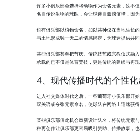
许多小俱乐部会选择将动物作为命名元素，这不仅
名自传说生物的球队，会让球迷自豪感倍增，因为
也有俱乐部以植物命名，如以某种仅在当地生长的
与土地形成独一无二的情感绑定，为球迷提供共同
某些俱乐部甚至把节庆、传统技艺或宗教仪式融入
承载的已不仅是体育竞技，更是传统的延续与再现
4、现代传播时代的个性化
进入社交媒体时代之后，一些葡萄牙小俱乐部开始
双关语或夸张元素命名，使球队在网络上迅速获得
某些俱乐部借此机会重新设计队名，将传统元素与
种再创作让俱乐部更容易吸引赞助、传播故事，也