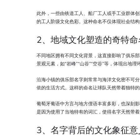
此外，一些由铁道工人、船厂工人或手工业群体创
的工人阶级文化色彩。这种命名不仅体现社会结构
2、地域文化塑造的奇特命
不同地区拥有不同文化背景，这直接影响了俱乐部
景观元素，如“岩峰”“山谷”“空谷”等，体现出地
沿海小镇的俱乐部名字则常常与海洋文化密不可分。
依的生活方式。这样的命名让球队天然带着独特的
葡萄牙葡语中方言与地方俚语丰富多彩，也深刻影
是因为使用了当地特有的词汇，使得名字天然带着
3、名字背后的文化象征意