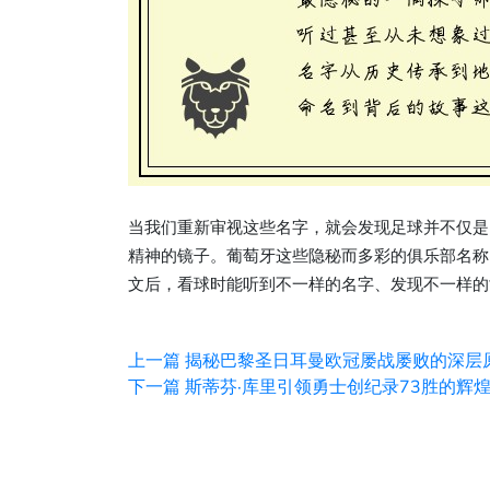
当我们重新审视这些名字，就会发现足球并不仅是
精神的镜子。葡萄牙这些隐秘而多彩的俱乐部名称
文后，看球时能听到不一样的名字、发现不一样的
上一篇
揭秘巴黎圣日耳曼欧冠屡战屡败的深层
下一篇
斯蒂芬·库里引领勇士创纪录73胜的辉