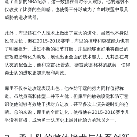
造了全新的NBA纪录，这一数据在当时令人震惊。他的远射不
仅改变了比赛的空间感，也使得三分球成为了当时联盟中最具
威胁的进攻武器。
此外，库里还在个人技术上做出了巨大的进化。虽然他本身以
投篮见长，但在2015-2016赛季，库里的控球和突破能力也有
了明显提升。通过不断的细节打磨，库里能够更好地将自己的
进攻威胁转化为助攻，展现出更全面的技术能力。尤其是在与
队友的配合上，他和克雷·汤普森、德雷蒙德·格林的默契，使得
勇士队的进攻更加流畅和高效。
库里不仅在进攻端表现出色，他在防守端的努力同样值得称
道。虽然身高和体型上并不占优，但库里的敏锐嗅觉和防守意
识使他能够有效地干扰对方进攻，甚至多次上演关键时刻的抢
断。总的来说，库里的全面进化，使得他在2015-2016赛季几
乎没有短板，成为勇士队历史上最具统治力的球员之一。