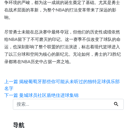
争环境的严峻，都为这一成就的诞生奠定了基础。尤其是勇士
在战术层面的革新，为整个NBA的打法变革带来了深远的影
响。
尽管勇士未能在总决赛中最终夺冠，但他们的历史性成绩依然
给NBA留下了不可磨灭的印记。这一赛季不仅改变了球队的命
运，也深刻影响了整个联盟的打法演进，标志着现代篮球进入
了以三分球和空间为核心的新纪元。无论如何，勇士的73胜纪
录都将在NBA历史中占据一席之地。
上一篇
揭秘葡萄牙那些你可能从未听过的独特足球俱乐部
名字
下一篇
曼城球员社区盾绝佳进球集锦
导航