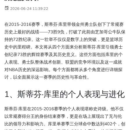
2026-06-24 11:39:22
在2015-2016赛季，斯蒂芬·库里带领金州勇士队创下了常规赛
历史上最好的战绩——73胜9负，打破了此前由芝加哥公牛队保
持的72胜纪录。这一壮举不仅仅是数字上的突破，更是篮球历
史中的里程碑。本文将从四个方面来分析斯蒂芬·库里引领勇士
创纪录73胜的辉煌赛季及其历史意义。这些方面包括库里的个
人表现、勇士队整体战术创新、联盟的竞争环境以及这一成就
对NBA历史的深远影响。每个方面都将从多个角度进行详细探
讨，以全面展示这一赛季的历史性与革命性。
1、斯蒂芬·库里的个人表现与进化
斯蒂芬·库里在2015-2016赛季的个人表现堪称史诗级。他不仅
以常规赛得分王的身份结束赛季，更是在场上展现出了无与伦
比的领导力和影响力。库里单赛季三分球命中数达到402个，创