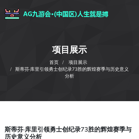
项目展示
首页
项目展示
斯蒂芬·库里引领勇士创纪录73胜的辉煌赛季与历史意义
分析
斯蒂芬·库里引领勇士创纪录73胜的辉煌赛季与
历史意义分析