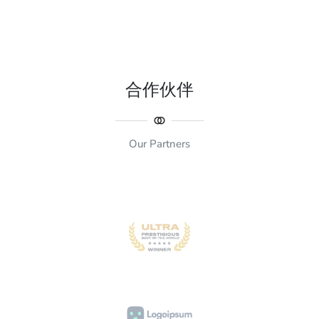
合作伙伴
Our Partners