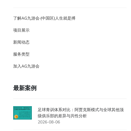
了解AG九游会·(中国区)人生就是搏
项目展示
新闻动态
服务类型
加入AG九游会
最新案例
足球青训体系对比：阿贾克斯模式与全球其他顶
级俱乐部的差异与共性分析
2026-08-06